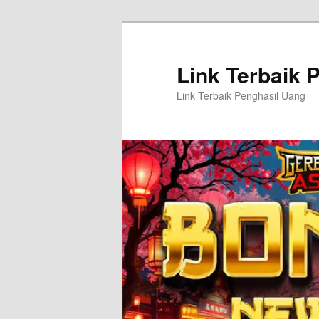
Langsung
Langsung
ke
ke
konten
konten
Link Terbaik 
utama
sekunder
Link Terbaik Penghasil Uang