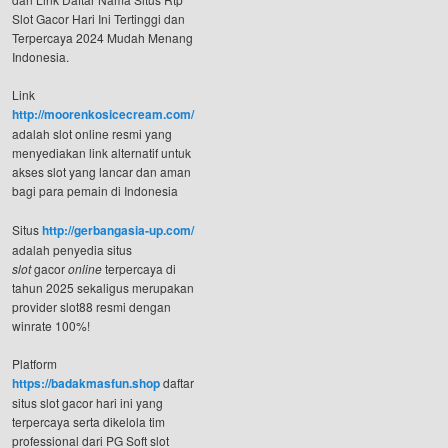
Slot Gacor Hari Ini Tertinggi dan
Terpercaya 2024 Mudah Menang
Indonesia.
Link
http://moorenkosicecream.com/
adalah slot online resmi yang
menyediakan link alternatif untuk
akses slot yang lancar dan aman
bagi para pemain di Indonesia
Situs
http://gerbangasia-up.com/
adalah penyedia situs
slot
gacor
online
terpercaya di
tahun 2025 sekaligus merupakan
provider slot88 resmi dengan
winrate 100%!
Platform
https://badakmasfun.shop
daftar
situs slot gacor hari ini yang
terpercaya serta dikelola tim
professional dari PG Soft slot