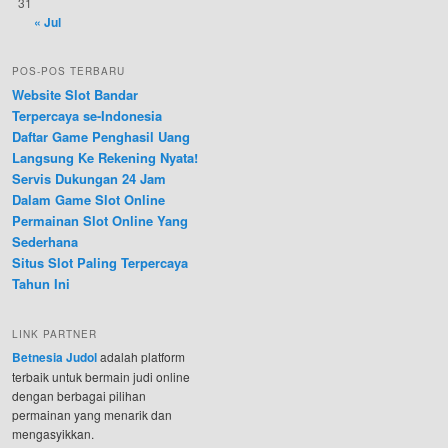
31
« Jul
POS-POS TERBARU
Website Slot Bandar
Terpercaya se-Indonesia
Daftar Game Penghasil Uang
Langsung Ke Rekening Nyata!
Servis Dukungan 24 Jam
Dalam Game Slot Online
Permainan Slot Online Yang
Sederhana
Situs Slot Paling Terpercaya
Tahun Ini
LINK PARTNER
Betnesia Judol
adalah platform
terbaik untuk bermain judi online
dengan berbagai pilihan
permainan yang menarik dan
mengasyikkan.