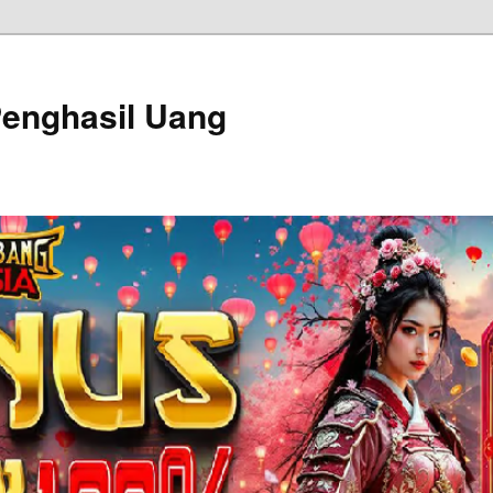
Penghasil Uang