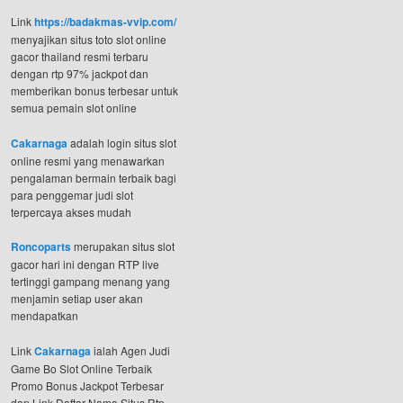
Link
https://badakmas-vvip.com/
menyajikan situs toto slot online
gacor thailand resmi terbaru
dengan rtp 97% jackpot dan
memberikan bonus terbesar untuk
semua pemain slot online
Cakarnaga
adalah login situs slot
online resmi yang menawarkan
pengalaman bermain terbaik bagi
para penggemar judi slot
terpercaya akses mudah
Roncoparts
merupakan situs slot
gacor hari ini dengan RTP live
tertinggi gampang menang yang
menjamin setiap user akan
mendapatkan
Link
Cakarnaga
ialah Agen Judi
Game Bo Slot Online Terbaik
Promo Bonus Jackpot Terbesar
dan Link Daftar Nama Situs Rtp