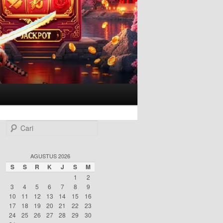
C
a
r
i
AGUSTUS 2026
S
S
R
K
J
S
M
1
2
3
4
5
6
7
8
9
10
11
12
13
14
15
16
17
18
19
20
21
22
23
24
25
26
27
28
29
30