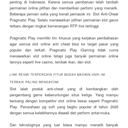
penting di Indonesia. Karena semua pembaruan telah tambah
permainan online pilihan dan memberikan perform yang menarik.
Beberapa pemain setia yang kenali pemasok ini. Slot Anti-Cheat
Pragmatic Play. Selalu menawarkan pilihan permainan slot gacor
terbaru dengan tingkat kemenangan RTP live tertinggi.
Pragmatic Play memiliki tim khusus yang kerjakan pembahasan
agar semua slot online anti cheat bisa ke target pasar yang
populer dan terkait. Pragmatic Play iGaming tidak cuma
menawarkan slot online tetapi juga banyak permainan online
lainnya seperti live casino, tembak ikan, dan slot.
LINK RESMI TERPERCAYA FITUR MUDAH MAXWIN HARI INI
TERBAIK PALING MENGAYOMI
Slot ialah produk anti-cheat yang di kembangkan oleh
pengembang game keberuntungan situs ketiga. Yang mampu
bersaing dengan kompetitor slot online besar seperti Pragmatic
Play. Perusahaan pg soft yang begitu populer di tahun 2025
dengan semua kelebihannya diawali dari perform antar-muka.
Dan teknologinya yang luar biasa mampu menarik banyak