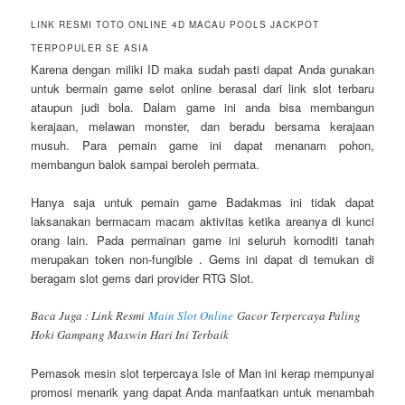
LINK RESMI TOTO ONLINE 4D MACAU POOLS JACKPOT
TERPOPULER SE ASIA
Karena dengan miliki ID maka sudah pasti dapat Anda gunakan
untuk bermain game selot online berasal dari link slot terbaru
ataupun judi bola. Dalam game ini anda bisa membangun
kerajaan, melawan monster, dan beradu bersama kerajaan
musuh. Para pemain game ini dapat menanam pohon,
membangun balok sampai beroleh permata.
Hanya saja untuk pemain game Badakmas ini tidak dapat
laksanakan bermacam macam aktivitas ketika areanya di kunci
orang lain. Pada permainan game ini seluruh komoditi tanah
merupakan token non-fungible . Gems ini dapat di temukan di
beragam slot gems dari provider RTG Slot.
Baca Juga : Link Resmi
Main Slot Online
Gacor Terpercaya Paling
Hoki Gampang Maxwin Hari Ini Terbaik
Pemasok mesin slot terpercaya Isle of Man ini kerap mempunyai
promosi menarik yang dapat Anda manfaatkan untuk menambah