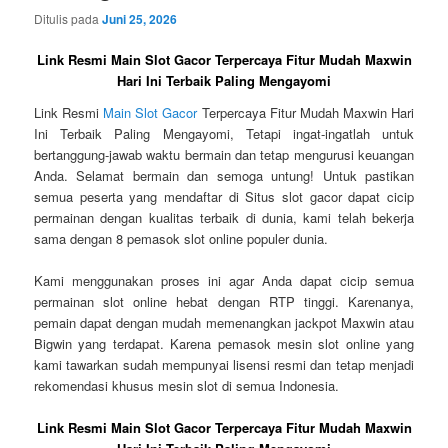
Ditulis pada
Juni 25, 2026
Link Resmi Main Slot Gacor Terpercaya Fitur Mudah Maxwin
Hari Ini Terbaik Paling Mengayomi
Link Resmi
Main Slot Gacor
Terpercaya Fitur Mudah Maxwin Hari
Ini Terbaik Paling Mengayomi, Tetapi ingat-ingatlah untuk
bertanggung-jawab waktu bermain dan tetap mengurusi keuangan
Anda. Selamat bermain dan semoga untung! Untuk pastikan
semua peserta yang mendaftar di Situs slot gacor dapat cicip
permainan dengan kualitas terbaik di dunia, kami telah bekerja
sama dengan 8 pemasok slot online populer dunia.
Kami menggunakan proses ini agar Anda dapat cicip semua
permainan slot online hebat dengan RTP tinggi. Karenanya,
pemain dapat dengan mudah memenangkan jackpot Maxwin atau
Bigwin yang terdapat. Karena pemasok mesin slot online yang
kami tawarkan sudah mempunyai lisensi resmi dan tetap menjadi
rekomendasi khusus mesin slot di semua Indonesia.
Link Resmi Main Slot Gacor Terpercaya Fitur Mudah Maxwin