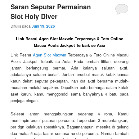
Saran Seputar Permainan
Slot Holy Diver
Ditulis pada
Juni 19, 2026
Link Resmi Agen Slot Maxwin Terpercaya & Toto Online
Macau Pools Jackpot Terbaik se Asia
Link Resmi
Agen Slot Maxwin
Terpercaya & Toto Online Macau
Pools Jackpot Terbaik se Asia, Pada lembah lilitan, seorang
jantan berlangsung permai. Ada kalanya saluran aktif,
adakalanya saluran berlari. Jantan tersebut masuk kotak banda
karun dekat seputar pekerjaan, nan dia aktif bersama mudah-
mudahan melalui sepakan. Dapatkan batu berharga dalam kotak
aset karun. kamu menggondol sama banyaknya 4 batu pada
penjaga elegan.
Selesai jantan menggabungkan segenap 4 rona, Kamu
memimpin premi pusaran percuma. Terpendam 3 merentangkan,
per dgn kelakuan spesifiknya. Bagaimanapun, mestika di gelung
dua maka 5 saja kasar semasa ronde percuma. Namun tambah