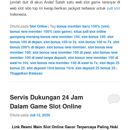
jumlah duit di akun Anda! Salah satu web slot game teranyar di
web slot sbo top ini kerap berikan jackpot terbesar untuk
judi slot
Indonesia.
Ditulis pada
Slot Online
|
Tag
bonus member baru 150% (slot)
,
bonus new member 100% (slot game)
,
situs judi slot online
gampang menang bonus new member 100
,
slot bonus 100
,
slot
bonus 100 di depan
,
slot bonus 100 to 3x
,
slot bonus 100 to 7x
,
slot
bonus 200% di depan
,
slot bonus new member
,
slot bonus new
member 100
,
slot bonus new member 100 di awal
,
slot bonus new
member 100 di awal tanpa deposit
,
slot bonus new member 100 di
awal to 10x
,
slot bonus new member 100 di awal to 7x
,
slot depo 25
bonus 25
,
slot deposit 10rb bonus 15rb
,
slot deposit 25 bonus 25
|
Tinggalkan Balasan
Servis Dukungan 24 Jam
Dalam Game Slot Online
Ditulis pada
Juli 12, 2026
Link Resmi Main Slot Online Gacor Terpercaya Paling Hoki