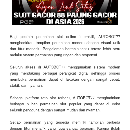
Bagi pecinta permainan slot online interaktif, AUTOBOT77
menghadirkan tampilan permainan modern dengan visual unik
dan fitur menarik. Pengalaman bermain tentu terasa lebih seru
melalui sistem permainan yang ringan dan responsif.
Seluruh akses di AUTOBOT77 menggunakan sistem modern
yang mendukung berbagai perangkat digital sehingga proses
membuka permainan dapat di lakukan dengan sangat cepat,
stabil, dan nyaman.
Sebagai platform toto slot terbaru, AUTOBOT77 menghadirkan
berbagai pilihan permainan slot populer yang dapat di coba
seluruh pengguna dengan sangat mudah dan nyaman.
Setiap permainan yang tersedia memiliki tampilan berbeda
dengan fitur menarik yang juga sangat beragam. Karena itulah