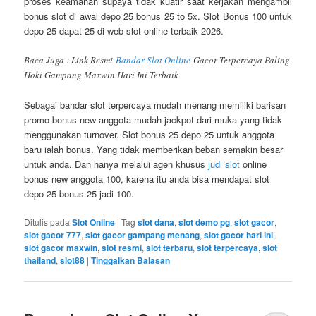
proses keamanan supaya tidak kuatir saat kerjakan mengambil
bonus slot di awal depo 25 bonus 25 to 5x. Slot Bonus 100 untuk
depo 25 dapat 25 di web slot online terbaik 2026.
Baca Juga : Link Resmi
Bandar Slot Online
Gacor Terpercaya Paling
Hoki Gampang Maxwin Hari Ini Terbaik
Sebagai bandar slot terpercaya mudah menang memiliki barisan
promo bonus new anggota mudah jackpot dari muka yang tidak
menggunakan turnover. Slot bonus 25 depo 25 untuk anggota
baru ialah bonus. Yang tidak memberikan beban semakin besar
untuk anda. Dan hanya melalui agen khusus
judi slot
online
bonus new anggota 100, karena itu anda bisa mendapat slot
depo 25 bonus 25 jadi 100.
Ditulis pada
Slot Online
|
Tag
slot dana
,
slot demo pg
,
slot gacor
,
slot gacor 777
,
slot gacor gampang menang
,
slot gacor hari ini
,
slot gacor maxwin
,
slot resmi
,
slot terbaru
,
slot terpercaya
,
slot
thailand
,
slot88
|
Tinggalkan Balasan