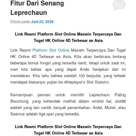
Fitur Dari Senang
Leprechaun
Ditulis pada
Juni 22, 2026
Link Resmi Platform Slot Online Maxwin Terpercaya Dan
Togel HK Online 4D Terbesar se Asia
Link Resmi
Platform Slot Online
Maxwin Terpercaya Dan Togel
HK Online 4D Terbesar se Asia, Kita akan berbicara tentang
beberapa bonus fungsi yang tersedia nanti, tetapi untuk saat ini,
mari kita bahas apa yang dapat Anda harapkan dari ini
meredakan. Kita tahu bahwa setelah 100 berputar, yang terbaik
mendapat biasanya: pujian ke 4theplayer’s Slot Statstm.
Kemampuan pemain untuk memilih Leprechaun Paling
Beruntung, yang kehendak melihat dalam simbol liar, slot88
adalah yang lain cantik banyak penambahan. Ardal, Muriel, atau
Seamus adalah tiga opsi yang tersedia.
Link Resmi Platform Slot Online Maxwin Terpercaya Dan
Togel HK Online 4D Terbesar se Asia