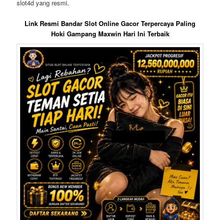
slot4d yang resmi.
Link Resmi Bandar Slot Online Gacor Terpercaya Paling
Hoki Gampang Maxwin Hari Ini Terbaik