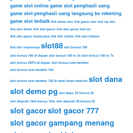
game slot online
game slot penghasil uang
game slot penghasil uang langsung ke rekening
game slot terbaik
link demo slot
link gacor slot
link rtp slot
link slot demo
link slot gacor
link slot gacor hari ini
link slot gacor terpercaya
link slot online
link slot terbaru
slot88
link slot terpercaya
slot bonus 100
slot bonus 100 di depan
slot bonus 100 to 3x
slot bonus 100 to 7x
slot bonus 200% di depan
slot bonus new member
slot bonus new member 100
slot dana
slot bonus new member 100 di awal tanpa deposit
slot demo pg
slot depo 25 bonus 25
slot deposit 10rb bonus 15rb
slot deposit 25 bonus 25
slot gacor
slot gacor 777
slot gacor gampang menang