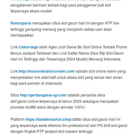
pengalaman bermain terbaik bagi para penggemar judi slot
terpercaya akses mudah
Roncoparts
merupakan situs slot gacor hari ini dengan RTP live
tertinggi gampang menang yang menjamin setiap user akan
mendapatkan
Link
Cakarnaga
ialah Agen Judi Game Bo Slot Online Terbaik Promo
Bonus Jackpot Terbesar dan Link Daftar Nama Situs Rtp Slot Gacor
Hari Ini Tertinggi dan Terpercaya 2024 Mudah Menang Indonesia.
Link
http://moorenkosicecream.com/
adalah slot online resmi yang
menyediakan link alternatif untuk akses slot yang lancar dan aman
bagi para pemain di Indonesia
Situs
http://gerbangasia-up.com/
adalah penyedia situs
slot
gacor
online
terpercaya di tahun 2025 sekaligus merupakan
provider slot88 resmi dengan winrate 100%!
Platform
https://badakmasfun.shop
daftar situs slot gacor hari ini
yang terpercaya serta dikelola tim professional dari PG Soft slot gacor
dengan tingkat RTP jackpot slot maxwin tertinggi