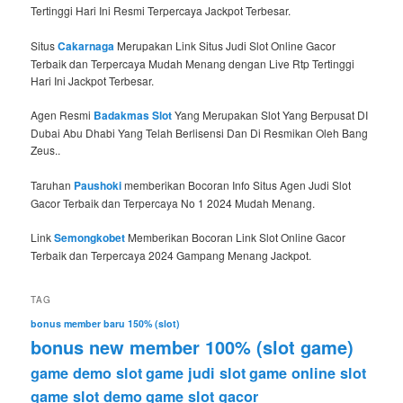
Tertinggi Hari Ini Resmi Terpercaya Jackpot Terbesar.
Situs
Cakarnaga
Merupakan Link Situs Judi Slot Online Gacor
Terbaik dan Terpercaya Mudah Menang dengan Live Rtp Tertinggi
Hari Ini Jackpot Terbesar.
Agen Resmi
Badakmas Slot
Yang Merupakan Slot Yang Berpusat DI
Dubai Abu Dhabi Yang Telah Berlisensi Dan Di Resmikan Oleh Bang
Zeus..
Taruhan
Paushoki
memberikan Bocoran Info Situs Agen Judi Slot
Gacor Terbaik dan Terpercaya No 1 2024 Mudah Menang.
Link
Semongkobet
Memberikan Bocoran Link Slot Online Gacor
Terbaik dan Terpercaya 2024 Gampang Menang Jackpot.
TAG
bonus member baru 150% (slot)
bonus new member 100% (slot game)
game demo slot
game judi slot
game online slot
game slot demo
game slot gacor