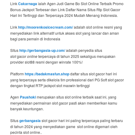
Link
Cakarnaga
ialah Agen Judi Game Bo Slot Online Terbaik Promo
Bonus Jackpot Terbesar dan Link Daftar Nama Situs Rtp Slot Gacor
Hari Ini Tertinggi dan Terpercaya 2024 Mudah Menang Indonesia.
Link
http://moorenkosicecream.com/
adalah slot online resmi yang
menyediakan link alternatif untuk akses slot yang lancar dan aman
bagi para pemain di Indonesia
Situs
http://gerbangasia-up.com/
adalah penyedia situs
slot
gacor
online
terpercaya di tahun 2025 sekaligus merupakan
provider slot88 resmi dengan winrate 100%!
Platform
https://badakmasfun.shop
daftar situs slot gacor hari ini
yang terpercaya serta dikelola tim professional dari PG Soft slot gacor
dengan tingkat RTP jackpot slot maxwin tertinggi
Agen
Paushoki
merupakan situs slot online terbaik saat ini, yang
menyediakan permainan slot gacor pasti akan memberikan kamu
banyak keuntungan.
Situs
gerbangasia
slot gacor hari ini paling terpercaya paling terbaru
di tahun 2024 yang menyediakan game slot online digemari oleh
pecinta slot online..