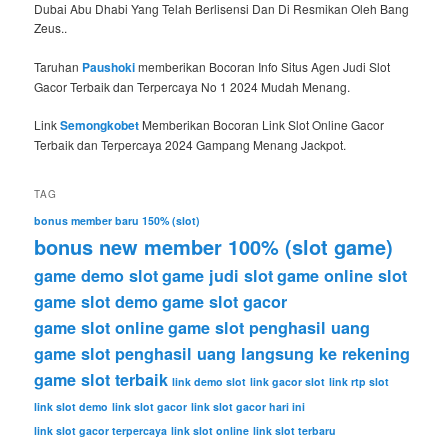
Dubai Abu Dhabi Yang Telah Berlisensi Dan Di Resmikan Oleh Bang
Zeus..
Taruhan
Paushoki
memberikan Bocoran Info Situs Agen Judi Slot
Gacor Terbaik dan Terpercaya No 1 2024 Mudah Menang.
Link
Semongkobet
Memberikan Bocoran Link Slot Online Gacor
Terbaik dan Terpercaya 2024 Gampang Menang Jackpot.
TAG
bonus member baru 150% (slot)
bonus new member 100% (slot game)
game demo slot
game judi slot
game online slot
game slot demo
game slot gacor
game slot online
game slot penghasil uang
game slot penghasil uang langsung ke rekening
game slot terbaik
link demo slot
link gacor slot
link rtp slot
link slot demo
link slot gacor
link slot gacor hari ini
link slot gacor terpercaya
link slot online
link slot terbaru