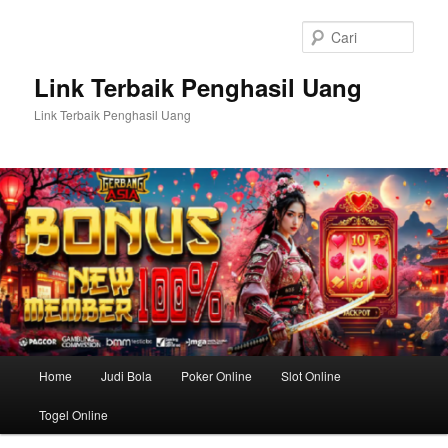
Langsung
Langsung
ke
ke
Cari
konten
konten
utama
sekunder
Link Terbaik Penghasil Uang
Link Terbaik Penghasil Uang
Menu
Home
Judi Bola
Poker Online
Slot Online
utama
Togel Online