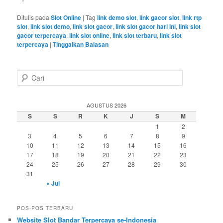
Ditulis pada
Slot Online
|
Tag
link demo slot
,
link gacor slot
,
link rtp
slot
,
link slot demo
,
link slot gacor
,
link slot gacor hari ini
,
link slot
gacor terpercaya
,
link slot online
,
link slot terbaru
,
link slot
terpercaya
|
Tinggalkan Balasan
C
a
r
i
AGUSTUS 2026
S
S
R
K
J
S
M
1
2
3
4
5
6
7
8
9
10
11
12
13
14
15
16
17
18
19
20
21
22
23
24
25
26
27
28
29
30
31
« Jul
POS-POS TERBARU
Website Slot Bandar Terpercaya se-Indonesia