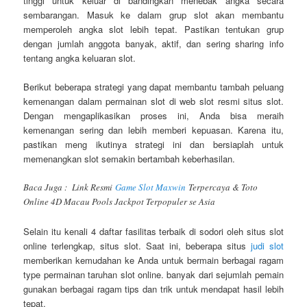
tinggi untuk keluar di bandingkan menebak angka secara
sembarangan. Masuk ke dalam grup slot akan membantu
memperoleh angka slot lebih tepat. Pastikan tentukan grup
dengan jumlah anggota banyak, aktif, dan sering sharing info
tentang angka keluaran slot.
Berikut beberapa strategi yang dapat membantu tambah peluang
kemenangan dalam permainan slot di web slot resmi situs slot.
Dengan mengaplikasikan proses ini, Anda bisa meraih
kemenangan sering dan lebih memberi kepuasan. Karena itu,
pastikan meng ikutinya strategi ini dan bersiaplah untuk
memenangkan slot semakin bertambah keberhasilan.
Baca Juga : Link Resmi
Game Slot Maxwin
Terpercaya & Toto
Online 4D Macau Pools Jackpot Terpopuler se Asia
Selain itu kenali 4 daftar fasilitas terbaik di sodori oleh situs slot
online terlengkap, situs slot. Saat ini, beberapa situs
judi slot
memberikan kemudahan ke Anda untuk bermain berbagai ragam
type permainan taruhan slot online. banyak dari sejumlah pemain
gunakan berbagai ragam tips dan trik untuk mendapat hasil lebih
tepat.