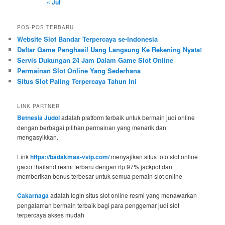
« Jul
POS-POS TERBARU
Website Slot Bandar Terpercaya se-Indonesia
Daftar Game Penghasil Uang Langsung Ke Rekening Nyata!
Servis Dukungan 24 Jam Dalam Game Slot Online
Permainan Slot Online Yang Sederhana
Situs Slot Paling Terpercaya Tahun Ini
LINK PARTNER
Betnesia Judol
adalah platform terbaik untuk bermain judi online
dengan berbagai pilihan permainan yang menarik dan
mengasyikkan.
Link
https://badakmas-vvip.com/
menyajikan situs toto slot online
gacor thailand resmi terbaru dengan rtp 97% jackpot dan
memberikan bonus terbesar untuk semua pemain slot online
Cakarnaga
adalah login situs slot online resmi yang menawarkan
pengalaman bermain terbaik bagi para penggemar judi slot
terpercaya akses mudah