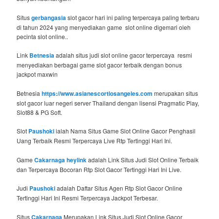
Situs
gerbangasia
slot gacor hari ini paling terpercaya paling terbaru
di tahun 2024 yang menyediakan game slot online digemari oleh
pecinta slot online..
Link
Betnesia
adalah situs judi slot online gacor terpercaya resmi
menyediakan berbagai game slot gacor terbaik dengan bonus
jackpot maxwin
Betnesia
https://www.asianescortlosangeles.com
merupakan situs
slot gacor luar negeri server Thailand dengan lisensi Pragmatic Play,
Slot88 & PG Soft.
Slot
Paushoki
ialah Nama Situs Game Slot Online Gacor Penghasil
Uang Terbaik Resmi Terpercaya Live Rtp Tertinggi Hari Ini.
Game
Cakarnaga heylink
adalah Link Situs Judi Slot Online Terbaik
dan Terpercaya Bocoran Rtp Slot Gacor Tertinggi Hari Ini Live.
Judi
Paushoki
adalah Daftar Situs Agen Rtp Slot Gacor Online
Tertinggi Hari Ini Resmi Terpercaya Jackpot Terbesar.
Situs
Cakarnaga
Merupakan Link Situs Judi Slot Online Gacor