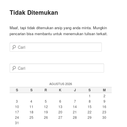
Tidak Ditemukan
Maaf, tapi tidak ditemukan arsip yang anda minta. Mungkin
pencarian bisa membantu untuk menemukan tulisan terkait.
Cari
C
a
r
i
AGUSTUS 2026
S
S
R
K
J
S
M
1
2
3
4
5
6
7
8
9
10
11
12
13
14
15
16
17
18
19
20
21
22
23
24
25
26
27
28
29
30
31