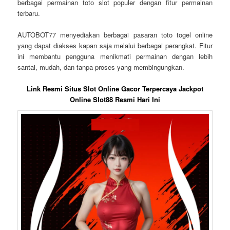
berbagai permainan toto slot populer dengan fitur permainan
terbaru.
AUTOBOT77 menyediakan berbagai pasaran toto togel online
yang dapat diakses kapan saja melalui berbagai perangkat. Fitur
ini membantu pengguna menikmati permainan dengan lebih
santai, mudah, dan tanpa proses yang membingungkan.
Link Resmi Situs Slot Online Gacor Terpercaya Jackpot
Online Slot88 Resmi Hari Ini