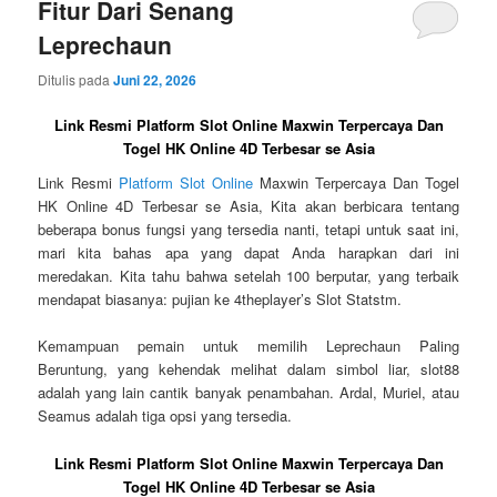
Fitur Dari Senang
Leprechaun
Ditulis pada
Juni 22, 2026
Link Resmi Platform Slot Online Maxwin Terpercaya Dan
Togel HK Online 4D Terbesar se Asia
Link Resmi
Platform Slot Online
Maxwin Terpercaya Dan Togel
HK Online 4D Terbesar se Asia, Kita akan berbicara tentang
beberapa bonus fungsi yang tersedia nanti, tetapi untuk saat ini,
mari kita bahas apa yang dapat Anda harapkan dari ini
meredakan. Kita tahu bahwa setelah 100 berputar, yang terbaik
mendapat biasanya: pujian ke 4theplayer’s Slot Statstm.
Kemampuan pemain untuk memilih Leprechaun Paling
Beruntung, yang kehendak melihat dalam simbol liar, slot88
adalah yang lain cantik banyak penambahan. Ardal, Muriel, atau
Seamus adalah tiga opsi yang tersedia.
Link Resmi Platform Slot Online Maxwin Terpercaya Dan
Togel HK Online 4D Terbesar se Asia