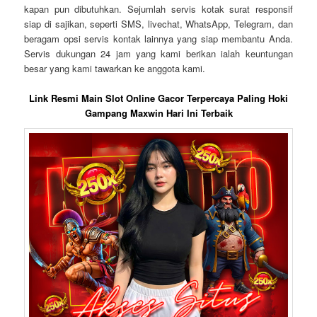
kapan pun dibutuhkan. Sejumlah servis kotak surat responsif
siap di sajikan, seperti SMS, livechat, WhatsApp, Telegram, dan
beragam opsi servis kontak lainnya yang siap membantu Anda.
Servis dukungan 24 jam yang kami berikan ialah keuntungan
besar yang kami tawarkan ke anggota kami.
Link Resmi Main Slot Online Gacor Terpercaya Paling Hoki
Gampang Maxwin Hari Ini Terbaik