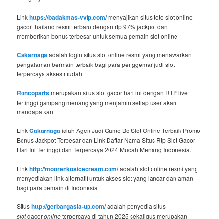
Link
https://badakmas-vvip.com/
menyajikan situs toto slot online
gacor thailand resmi terbaru dengan rtp 97% jackpot dan
memberikan bonus terbesar untuk semua pemain slot online
Cakarnaga
adalah login situs slot online resmi yang menawarkan
pengalaman bermain terbaik bagi para penggemar judi slot
terpercaya akses mudah
Roncoparts
merupakan situs slot gacor hari ini dengan RTP live
tertinggi gampang menang yang menjamin setiap user akan
mendapatkan
Link
Cakarnaga
ialah Agen Judi Game Bo Slot Online Terbaik Promo
Bonus Jackpot Terbesar dan Link Daftar Nama Situs Rtp Slot Gacor
Hari Ini Tertinggi dan Terpercaya 2024 Mudah Menang Indonesia.
Link
http://moorenkosicecream.com/
adalah slot online resmi yang
menyediakan link alternatif untuk akses slot yang lancar dan aman
bagi para pemain di Indonesia
Situs
http://gerbangasia-up.com/
adalah penyedia situs
slot
gacor
online
terpercaya di tahun 2025 sekaligus merupakan