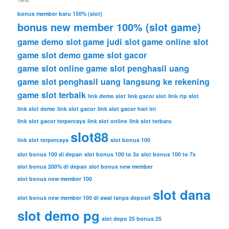
TAG
bonus member baru 150% (slot)
bonus new member 100% (slot game)
game demo slot
game judi slot
game online slot
game slot demo
game slot gacor
game slot online
game slot penghasil uang
game slot penghasil uang langsung ke rekening
game slot terbaik
link demo slot
link gacor slot
link rtp slot
link slot demo
link slot gacor
link slot gacor hari ini
link slot gacor terpercaya
link slot online
link slot terbaru
slot88
link slot terpercaya
slot bonus 100
slot bonus 100 di depan
slot bonus 100 to 3x
slot bonus 100 to 7x
slot bonus 200% di depan
slot bonus new member
slot bonus new member 100
slot dana
slot bonus new member 100 di awal tanpa deposit
slot demo pg
slot depo 25 bonus 25