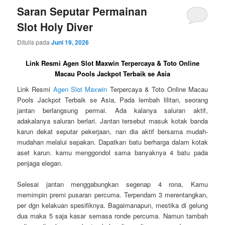
Saran Seputar Permainan
Slot Holy Diver
Ditulis pada
Juni 19, 2026
Link Resmi Agen Slot Maxwin Terpercaya & Toto Online
Macau Pools Jackpot Terbaik se Asia
Link Resmi
Agen Slot Maxwin
Terpercaya & Toto Online Macau
Pools Jackpot Terbaik se Asia, Pada lembah lilitan, seorang
jantan berlangsung permai. Ada kalanya saluran aktif,
adakalanya saluran berlari. Jantan tersebut masuk kotak banda
karun dekat seputar pekerjaan, nan dia aktif bersama mudah-
mudahan melalui sepakan. Dapatkan batu berharga dalam kotak
aset karun. kamu menggondol sama banyaknya 4 batu pada
penjaga elegan.
Selesai jantan menggabungkan segenap 4 rona, Kamu
memimpin premi pusaran percuma. Terpendam 3 merentangkan,
per dgn kelakuan spesifiknya. Bagaimanapun, mestika di gelung
dua maka 5 saja kasar semasa ronde percuma. Namun tambah