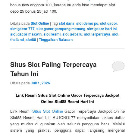
bonus new anggota 100, karena itu anda bisa mendapat slot
depo 25 bonus 25 jadi 100.
Ditulis pada
Slot Online
|
Tag
slot dana
,
slot demo pg
,
slot gacor
,
slot gacor 777
,
slot gacor gampang menang
,
slot gacor hari ini
,
slot gacor maxwin
,
slot resmi
,
slot terbaru
,
slot terpercaya
,
slot
thailand
,
slot88
|
Tinggalkan Balasan
Situs Slot Paling Terpercaya
Tahun Ini
Ditulis pada
Juli 1, 2026
Link Resmi Situs Slot Online Gacor Terpercaya Jackpot
Online Slot88 Resmi Hari Ini
Link Resmi
Situs Slot Online
Gacor Terpercaya Jackpot Online
Slot88 Resmi Hari Ini, AUTOBOT77 menyediakan akses daftar
yang mudah di gunakan oleh seluruh pengguna baru. Melalui
sistem yang praktis, pengguna dapat langsung mengenal