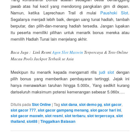
jawab atas hal kecil yang mendorong pangkalan gim di depan.
Namun, ketika Leprechaun Trail di mulai
Paushoki Slot
.
Segalanya menjadi lebih baik, dengan uang tunai hadiah, tambah
berputar, dan pilih-dan-menang hadiah tersedia. Jangan lupakan
itu peserta memiliki pilihan untuk menarik bonus mereka atau
memilih Hadiah Tunai lain menjelang akhir.
Baca Juga : Link Resmi
Agen Slot Maxwin
Terpercaya & Toto Online
Macau Pools Jackpot Terbaik se Asia
Meskipun itu menarik kepada mengamati rilis
judi slot
dengan
pilih bonus yang memberikan pembayaran tertinggi. Jejak ini
hanya menawarkan taruhan hingga 5.000x, Yang sedikit kurang
dariseluruh maksimum potensi kemenangan sebesar 5.060x.…
Ditulis pada
Slot Online
|
Tag
slot dana
,
slot demo pg
,
slot gacor
,
slot gacor 777
,
slot gacor gampang menang
,
slot gacor hari ini
,
slot gacor maxwin
,
slot resmi
,
slot terbaru
,
slot terpercaya
,
slot
thailand
,
slot88
|
Tinggalkan Balasan