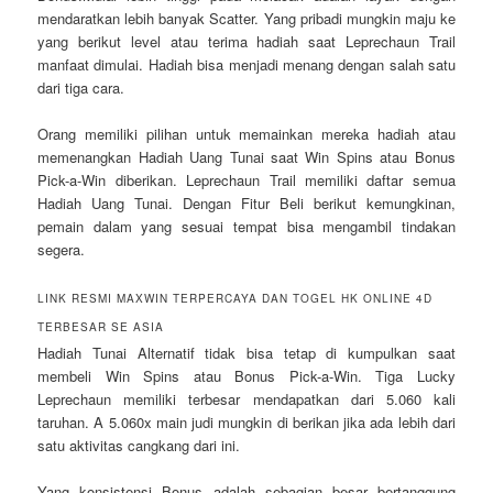
mendaratkan lebih banyak Scatter. Yang pribadi mungkin maju ke
yang berikut level atau terima hadiah saat Leprechaun Trail
manfaat dimulai. Hadiah bisa menjadi menang dengan salah satu
dari tiga cara.
Orang memiliki pilihan untuk memainkan mereka hadiah atau
memenangkan Hadiah Uang Tunai saat Win Spins atau Bonus
Pick-a-Win diberikan. Leprechaun Trail memiliki daftar semua
Hadiah Uang Tunai. Dengan Fitur Beli berikut kemungkinan,
pemain dalam yang sesuai tempat bisa mengambil tindakan
segera.
LINK RESMI MAXWIN TERPERCAYA DAN TOGEL HK ONLINE 4D
TERBESAR SE ASIA
Hadiah Tunai Alternatif tidak bisa tetap di kumpulkan saat
membeli Win Spins atau Bonus Pick-a-Win. Tiga Lucky
Leprechaun memiliki terbesar mendapatkan dari 5.060 kali
taruhan. A 5.060x main judi mungkin di berikan jika ada lebih dari
satu aktivitas cangkang dari ini.
Yang konsistensi Bonus adalah sebagian besar bertanggung