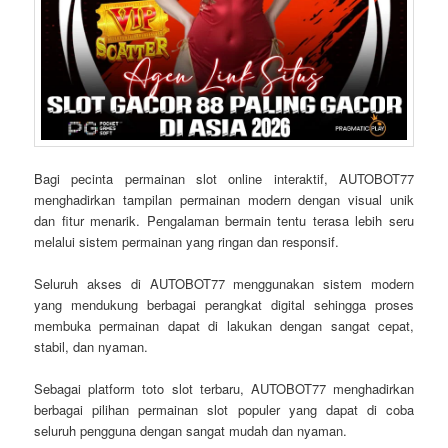
Bagi pecinta permainan slot online interaktif, AUTOBOT77
menghadirkan tampilan permainan modern dengan visual unik
dan fitur menarik. Pengalaman bermain tentu terasa lebih seru
melalui sistem permainan yang ringan dan responsif.
Seluruh akses di AUTOBOT77 menggunakan sistem modern
yang mendukung berbagai perangkat digital sehingga proses
membuka permainan dapat di lakukan dengan sangat cepat,
stabil, dan nyaman.
Sebagai platform toto slot terbaru, AUTOBOT77 menghadirkan
berbagai pilihan permainan slot populer yang dapat di coba
seluruh pengguna dengan sangat mudah dan nyaman.