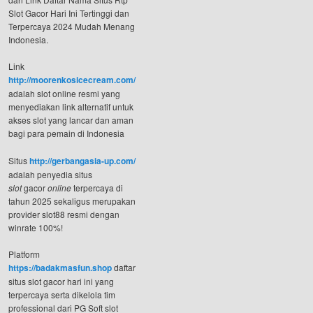
Slot Gacor Hari Ini Tertinggi dan
Terpercaya 2024 Mudah Menang
Indonesia.
Link
http://moorenkosicecream.com/
adalah slot online resmi yang
menyediakan link alternatif untuk
akses slot yang lancar dan aman
bagi para pemain di Indonesia
Situs
http://gerbangasia-up.com/
adalah penyedia situs
slot
gacor
online
terpercaya di
tahun 2025 sekaligus merupakan
provider slot88 resmi dengan
winrate 100%!
Platform
https://badakmasfun.shop
daftar
situs slot gacor hari ini yang
terpercaya serta dikelola tim
professional dari PG Soft slot