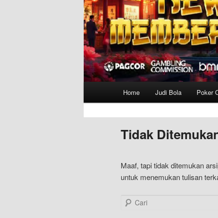
Menu
Home
Judi Bola
Poker O
utama
Tidak Ditemuka
Maaf, tapi tidak ditemukan ar
untuk menemukan tulisan terka
Cari