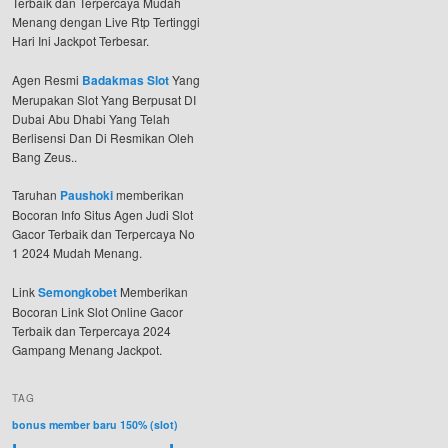
Terbaik dan Terpercaya Mudah
Menang dengan Live Rtp Tertinggi
Hari Ini Jackpot Terbesar.
Agen Resmi
Badakmas Slot
Yang
Merupakan Slot Yang Berpusat DI
Dubai Abu Dhabi Yang Telah
Berlisensi Dan Di Resmikan Oleh
Bang Zeus..
Taruhan
Paushoki
memberikan
Bocoran Info Situs Agen Judi Slot
Gacor Terbaik dan Terpercaya No
1 2024 Mudah Menang.
Link
Semongkobet
Memberikan
Bocoran Link Slot Online Gacor
Terbaik dan Terpercaya 2024
Gampang Menang Jackpot.
TAG
bonus member baru 150% (slot)