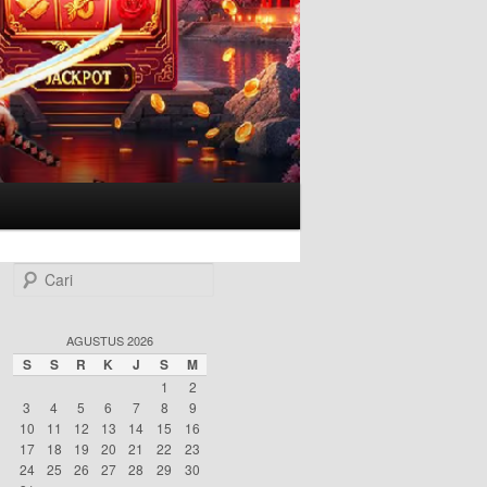
C
a
r
i
AGUSTUS 2026
S
S
R
K
J
S
M
1
2
3
4
5
6
7
8
9
10
11
12
13
14
15
16
17
18
19
20
21
22
23
24
25
26
27
28
29
30