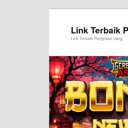
Langsung
Langsung
ke
ke
konten
konten
Link Terbaik 
utama
sekunder
Link Terbaik Penghasil Uang