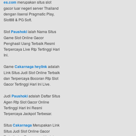
es.com
merupakan situs slot
gacor luar negeri server Thailand
dengan lisensi Pragmatic Play,
Slot88 & PG Soft.
Slot
Paushoki
ialah Nama Situs
Game Slot Online Gacor
Penghasil Uang Terbaik Resmi
Terpercaya Live Rtp Tertinggi Hari
Ini.
Game
Cakarnaga heylink
adalah
Link Situs Judi Slot Online Terbaik
dan Terpercaya Bocoran Rtp Slot
Gacor Tertinggi Hari Ini Live.
Judi
Paushoki
adalah Daftar Situs
Agen Rtp Slot Gacor Online
Tertinggi Hari Ini Resmi
Terpercaya Jackpot Terbesar.
Situs
Cakarnaga
Merupakan Link
Situs Judi Slot Online Gacor