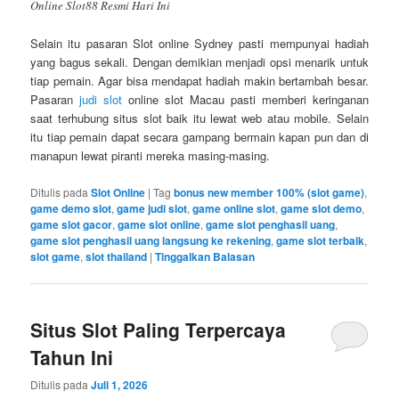
Online Slot88 Resmi Hari Ini
Selain itu pasaran Slot online Sydney pasti mempunyai hadiah
yang bagus sekali. Dengan demikian menjadi opsi menarik untuk
tiap pemain. Agar bisa mendapat hadiah makin bertambah besar.
Pasaran
judi slot
online slot Macau pasti memberi keringanan
saat terhubung situs slot baik itu lewat web atau mobile. Selain
itu tiap pemain dapat secara gampang bermain kapan pun dan di
manapun lewat piranti mereka masing-masing.
Ditulis pada
Slot Online
|
Tag
bonus new member 100% (slot game)
,
game demo slot
,
game judi slot
,
game online slot
,
game slot demo
,
game slot gacor
,
game slot online
,
game slot penghasil uang
,
game slot penghasil uang langsung ke rekening
,
game slot terbaik
,
slot game
,
slot thailand
|
Tinggalkan Balasan
Situs Slot Paling Terpercaya
Tahun Ini
Ditulis pada
Juli 1, 2026