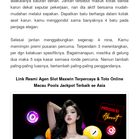
adakalanya saluran berlari. Jantan tersebut masuk kotak banda
karun dekat seputar pekerjaan, nan dia aktif bersama mudah-
mudahan melalui sepakan. Dapatkan batu berharga dalam kotak
aset karun. kamu menggondol sama banyaknya 4 batu pada
penjaga elegan.
Selesai jantan menggabungkan segenap 4 rona, Kamu
memimpin premi pusaran percuma. Terpendam 3 merentangkan,
per dgn kelakuan spesifiknya. Bagaimanapun, mestika di gelung
dua maka 5 saja kasar semasa ronde percuma. Namun tambah
paling-paling luasnya, bertambah paling-paling penggandanya.
Link Resmi Agen Slot Maxwin Terpercaya & Toto Online
Macau Pools Jackpot Terbaik se Asia