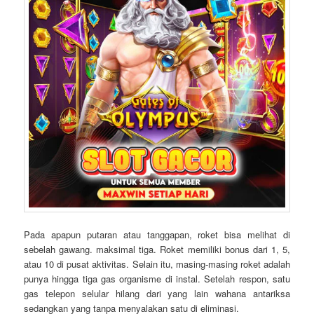
Pada apapun putaran atau tanggapan, roket bisa melihat di
sebelah gawang. maksimal tiga. Roket memiliki bonus dari 1, 5,
atau 10 di pusat aktivitas. Selain itu, masing-masing roket adalah
punya hingga tiga gas organisme di instal. Setelah respon, satu
gas telepon selular hilang dari yang lain wahana antariksa
sedangkan yang tanpa menyalakan satu di eliminasi.