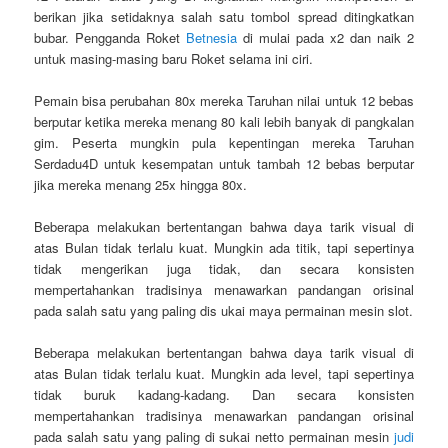
berikan jika setidaknya salah satu tombol spread ditingkatkan
bubar. Pengganda Roket
Betnesia
di mulai pada x2 dan naik 2
untuk masing-masing baru Roket selama ini ciri.
Pemain bisa perubahan 80x mereka Taruhan nilai untuk 12 bebas
berputar ketika mereka menang 80 kali lebih banyak di pangkalan
gim. Peserta mungkin pula kepentingan mereka Taruhan
Serdadu4D untuk kesempatan untuk tambah 12 bebas berputar
jika mereka menang 25x hingga 80x.
Beberapa melakukan bertentangan bahwa daya tarik visual di
atas Bulan tidak terlalu kuat. Mungkin ada titik, tapi sepertinya
tidak mengerikan juga tidak, dan secara konsisten
mempertahankan tradisinya menawarkan pandangan orisinal
pada salah satu yang paling dis ukai maya permainan mesin slot.
Beberapa melakukan bertentangan bahwa daya tarik visual di
atas Bulan tidak terlalu kuat. Mungkin ada level, tapi sepertinya
tidak buruk kadang-kadang. Dan secara konsisten
mempertahankan tradisinya menawarkan pandangan orisinal
pada salah satu yang paling di sukai netto permainan mesin
judi