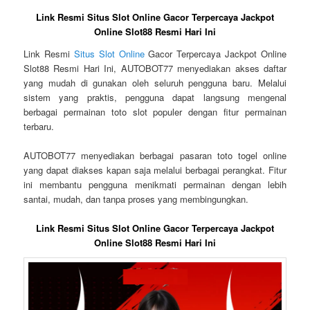
Link Resmi Situs Slot Online Gacor Terpercaya Jackpot
Online Slot88 Resmi Hari Ini
Link Resmi
Situs Slot Online
Gacor Terpercaya Jackpot Online
Slot88 Resmi Hari Ini, AUTOBOT77 menyediakan akses daftar
yang mudah di gunakan oleh seluruh pengguna baru. Melalui
sistem yang praktis, pengguna dapat langsung mengenal
berbagai permainan toto slot populer dengan fitur permainan
terbaru.
AUTOBOT77 menyediakan berbagai pasaran toto togel online
yang dapat diakses kapan saja melalui berbagai perangkat. Fitur
ini membantu pengguna menikmati permainan dengan lebih
santai, mudah, dan tanpa proses yang membingungkan.
Link Resmi Situs Slot Online Gacor Terpercaya Jackpot
Online Slot88 Resmi Hari Ini