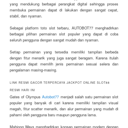
yang mendukung berbagai perangkat digital sehingga proses
membuka permainan dapat di lakukan dengan sangat cepat,
stabil, dan nyaman.
Sebagai platform toto slot terbaru, AUTOBOT77 menghadirkan
berbagai pilihan permainan slot populer yang dapat di coba
seluruh pengguna dengan sangat mudah dan nyaman.
Setiap permainan yang tersedia memiliki tampilan berbeda
dengan fitur menarik yang juga sangat beragam. Karena itulah
pengguna dapat memilih jenis permainan sesuai selera dan
pengalaman masing-masing.
LINK RESMI GACOR TERPERCAYA JACKPOT ONLINE SLOT88
RESMI HARI INI
Gates of Olympus
Autobot77
menjadi salah satu permainan slot
populer yang banyak di cari karena memiliki tampilan visual
megah, fitur scatter menarik, dan alur permainan yang mudah di
pahami oleh pengguna baru maupun pengguna lama.
Mahjong Ways menghadirkan konsep permainan modern dengan