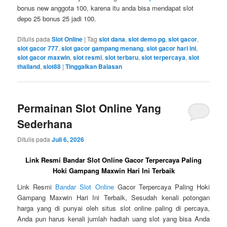
bonus new anggota 100, karena itu anda bisa mendapat slot
depo 25 bonus 25 jadi 100.
Ditulis pada
Slot Online
|
Tag
slot dana
,
slot demo pg
,
slot gacor
,
slot gacor 777
,
slot gacor gampang menang
,
slot gacor hari ini
,
slot gacor maxwin
,
slot resmi
,
slot terbaru
,
slot terpercaya
,
slot
thailand
,
slot88
|
Tinggalkan Balasan
Permainan Slot Online Yang
Sederhana
Ditulis pada
Juli 6, 2026
Link Resmi Bandar Slot Online Gacor Terpercaya Paling
Hoki Gampang Maxwin Hari Ini Terbaik
Link Resmi
Bandar Slot Online
Gacor Terpercaya Paling Hoki
Gampang Maxwin Hari Ini Terbaik, Sesudah kenali potongan
harga yang di punyai oleh situs slot online paling di percaya,
Anda pun harus kenali jumlah hadiah uang slot yang bisa Anda