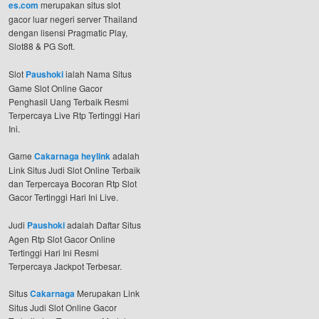
es.com
merupakan situs slot
gacor luar negeri server Thailand
dengan lisensi Pragmatic Play,
Slot88 & PG Soft.
Slot
Paushoki
ialah Nama Situs
Game Slot Online Gacor
Penghasil Uang Terbaik Resmi
Terpercaya Live Rtp Tertinggi Hari
Ini.
Game
Cakarnaga heylink
adalah
Link Situs Judi Slot Online Terbaik
dan Terpercaya Bocoran Rtp Slot
Gacor Tertinggi Hari Ini Live.
Judi
Paushoki
adalah Daftar Situs
Agen Rtp Slot Gacor Online
Tertinggi Hari Ini Resmi
Terpercaya Jackpot Terbesar.
Situs
Cakarnaga
Merupakan Link
Situs Judi Slot Online Gacor