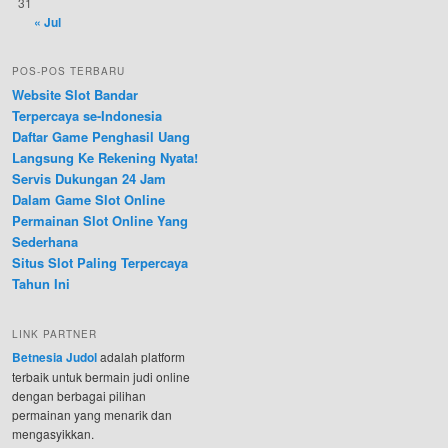
31
« Jul
POS-POS TERBARU
Website Slot Bandar
Terpercaya se-Indonesia
Daftar Game Penghasil Uang
Langsung Ke Rekening Nyata!
Servis Dukungan 24 Jam
Dalam Game Slot Online
Permainan Slot Online Yang
Sederhana
Situs Slot Paling Terpercaya
Tahun Ini
LINK PARTNER
Betnesia Judol
adalah platform
terbaik untuk bermain judi online
dengan berbagai pilihan
permainan yang menarik dan
mengasyikkan.