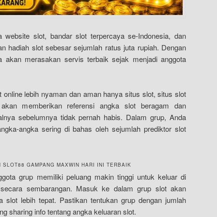
 website slot, bandar slot terpercaya se-Indonesia, dan
 hadiah slot sebesar sejumlah ratus juta rupiah. Dengan
da akan merasakan servis terbaik sejak menjadi anggota
 online lebih nyaman dan aman hanya situs slot, situs slot
i akan memberikan referensi angka slot beragam dan
lnya sebelumnya tidak pernah habis. Dalam grup, Anda
gka-angka sering di bahas oleh sejumlah prediktor slot
 SLOT88 GAMPANG MAXWIN HARI INI TERBAIK
gota grup memiliki peluang makin tinggi untuk keluar di
secara sembarangan. Masuk ke dalam grup slot akan
lot lebih tepat. Pastikan tentukan grup dengan jumlah
ng sharing info tentang angka keluaran slot.