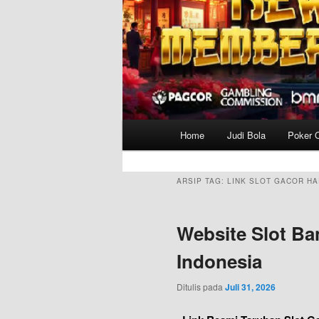
Menu
Home
Judi Bola
Poker O
utama
ARSIP TAG:
LINK SLOT GACOR HAR
Website Slot Ba
Indonesia
Ditulis pada
Juli 31, 2026