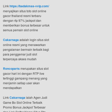
Link
https://badakmas-vvip.com/
menyajikan situs toto slot online
gacor thailand resmi terbaru
dengan rtp 97% jackpot dan
memberikan bonus terbesar untuk
semua pemain slot online
Cakarnaga
adalah login situs slot
online resmi yang menawarkan
pengalaman bermain terbaik bagi
para penggemar judi slot
terpercaya akses mudah
Roncoparts
merupakan situs slot
gacor hari ini dengan RTP live
tertinggi gampang menang yang
menjamin setiap user akan
mendapatkan
Link
Cakarnaga
ialah Agen Judi
Game Bo Slot Online Terbaik
Promo Bonus Jackpot Terbesar
dan Link Daftar Nama Situs Rtp