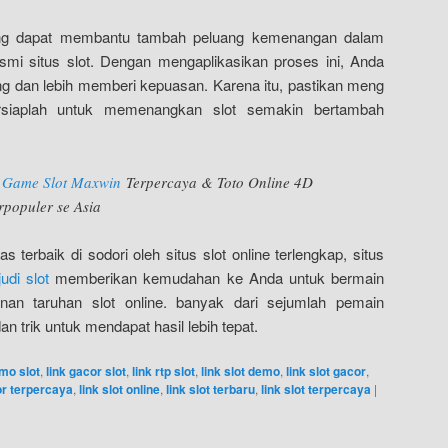
yang dapat membantu tambah peluang kemenangan dalam
esmi situs slot. Dengan mengaplikasikan proses ini, Anda
g dan lebih memberi kepuasan. Karena itu, pastikan meng
bersiaplah untuk memenangkan slot semakin bertambah
i
Game Slot Maxwin
Terpercaya & Toto Online 4D
populer se Asia
itas terbaik di sodori oleh situs slot online terlengkap, situs
judi slot
memberikan kemudahan ke Anda untuk bermain
nan taruhan slot online. banyak dari sejumlah pemain
n trik untuk mendapat hasil lebih tepat.
emo slot
,
link gacor slot
,
link rtp slot
,
link slot demo
,
link slot gacor
,
or terpercaya
,
link slot online
,
link slot terbaru
,
link slot terpercaya
|